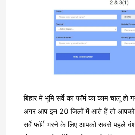
सर्वे
का
फॉर्म
ऑनलाइन
भरे
|
वंशावली
बिहार में भूमि सर्वे का फॉर्म का काम चालू हो 
स्वघोषणा
अगर आप इन 20 जिलों में आते हैं तो आपको भूम
पत्र
सर्वे फॉर्म भरने के लिए आपको सबसे पहले वं
और