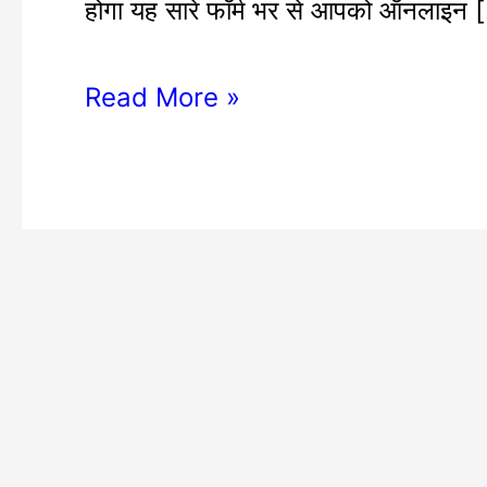
होगा यह सारे फॉर्म भर से आपको ऑनलाइन 
फॉर्म
भरें
Read More »