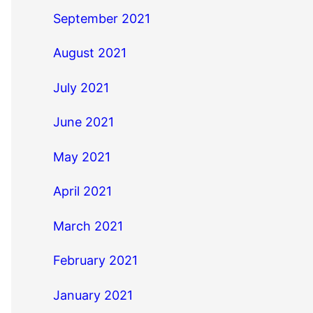
September 2021
August 2021
July 2021
June 2021
May 2021
April 2021
March 2021
February 2021
January 2021