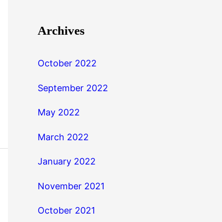
Archives
October 2022
September 2022
May 2022
March 2022
January 2022
November 2021
October 2021