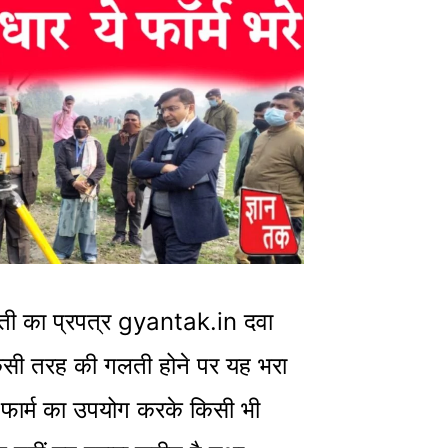
ावती का प्रपत्र gyantak.in दवा
िसी तरह की गलती होने पर यह भरा
 फार्म का उपयोग करके किसी भी