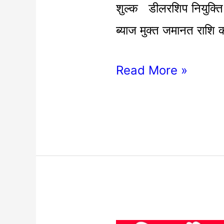
brbn
शुल्क डीलरशिप नियुक्ति
ब्याज मुक्त जमानत राशि 
Read More »