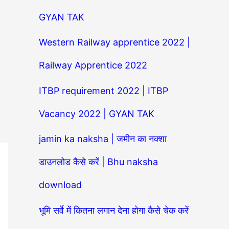
GYAN TAK
Western Railway apprentice 2022 |
Railway Apprentice 2022
ITBP requirement 2022 | ITBP
Vacancy 2022 | GYAN TAK
jamin ka naksha | जमीन का नक्शा
डाउनलोड कैसे करें | Bhu naksha
download
भूमि सर्वे में कितना लगान देना होगा कैसे चेक करें