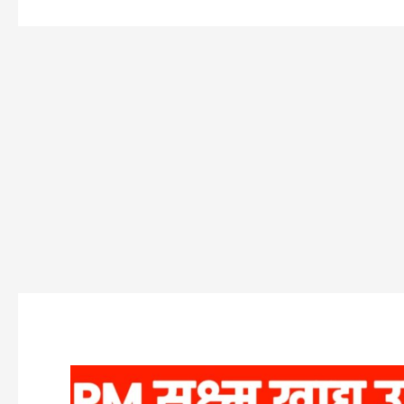
प्रधानमंत्री