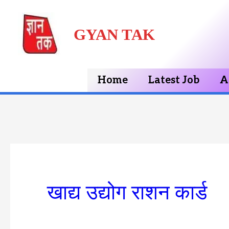
Skip
GYAN TAK
to
content
Home
Latest Job
A
खाद्य उद्योग राशन कार्ड