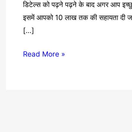
डिटेल्स को पढ़ने पढ़ने के बाद अगर आप इच्
इसमें आपको 10 लाख तक की सहायता दी ज
[…]
Read More »