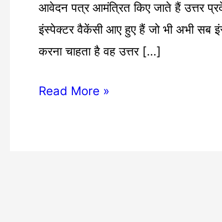
आवेदन पत्र आमंत्रित किए जाते हैं उत्तर प्रद
इंस्पेक्टर वैकेंसी आए हुए हैं जो भी अभी सब इ
करना चाहता है वह उत्तर […]
Read More »