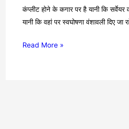
कंप्लीट होने के कगार पर है यानी कि सर्वेय
यानी कि वहां पर स्वघोषणा वंशावली दिए जा र
Read More »