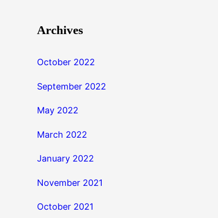
Archives
October 2022
September 2022
May 2022
March 2022
January 2022
November 2021
October 2021