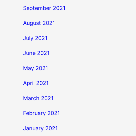
September 2021
August 2021
July 2021
June 2021
May 2021
April 2021
March 2021
February 2021
January 2021