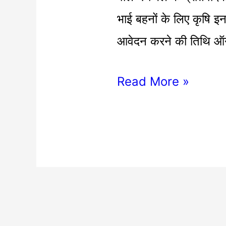
शुरू
भाई बहनों के लिए कृषि इ
आवेदन करने की तिथि 
Read More »