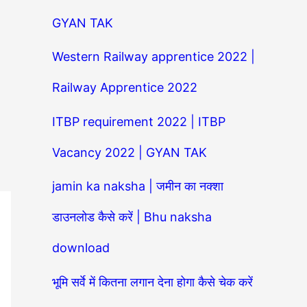
GYAN TAK
Western Railway apprentice 2022 |
Railway Apprentice 2022
ITBP requirement 2022 | ITBP
Vacancy 2022 | GYAN TAK
jamin ka naksha | जमीन का नक्शा
डाउनलोड कैसे करें | Bhu naksha
download
भूमि सर्वे में कितना लगान देना होगा कैसे चेक करें