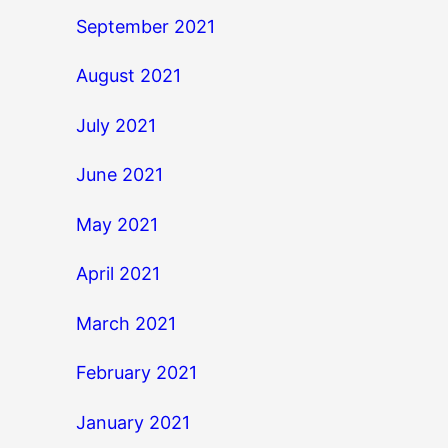
September 2021
August 2021
July 2021
June 2021
May 2021
April 2021
March 2021
February 2021
January 2021