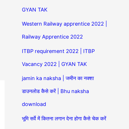
GYAN TAK
Western Railway apprentice 2022 |
Railway Apprentice 2022
ITBP requirement 2022 | ITBP
Vacancy 2022 | GYAN TAK
jamin ka naksha | जमीन का नक्शा
डाउनलोड कैसे करें | Bhu naksha
download
भूमि सर्वे में कितना लगान देना होगा कैसे चेक करें