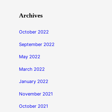
Archives
October 2022
September 2022
May 2022
March 2022
January 2022
November 2021
October 2021