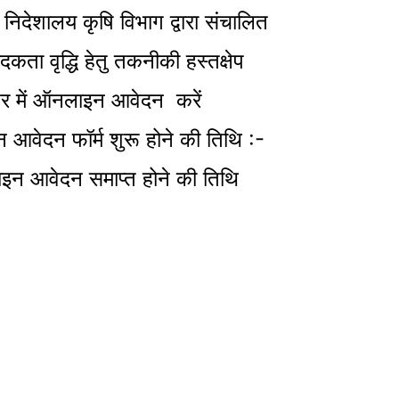
निदेशालय कृषि विभाग द्वारा संचालित
ादकता वृद्धि हेतु तकनीकी हस्तक्षेप
टर में ऑनलाइन आवेदन करें
न आवेदन फॉर्म शुरू होने की तिथि :-
 आवेदन समाप्त होने की तिथि