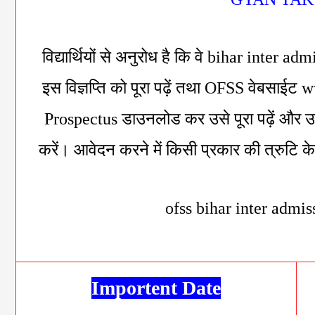
विद्यार्थियों से अनुरोध है कि वे bihar inter a
इस विज्ञप्ति को पूरा पढ़ें तथा OFSS वेबसाईट
Prospectus डाउनलोड कर उसे पूरा पढ़ें और
करें। आवेदन करने में किसी प्रकार की त्रुटि के लिए
ofss bihar inter admi
Importent Date