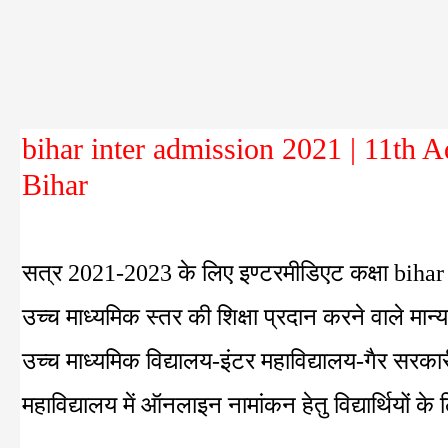
bihar inter admission 2021 | 11th 
Bihar
सत्र 2021-2023 के लिए इण्टरमीडिएट कक्षा bihar 
उच्च माध्यमिक स्तर की शिक्षा प्रदान करने वाले मान
उच्च माध्यमिक विद्यालय-इंटर महाविद्यालय-गैर सरकारी
महाविद्यालय में ऑनलाइन नामांकन हेतु विद्यार्थियों 