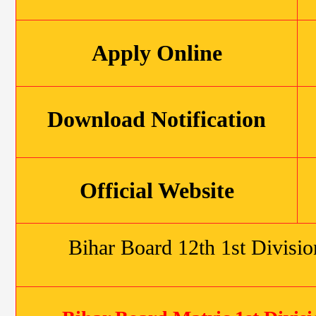
Apply
Online
Download Notification
Official Website
Bihar Board 12th 1st Divisi