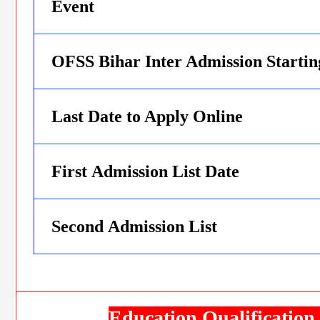
Event
OFSS Bihar Inter Admission Startin
Last Date to Apply Online
First Admission List Date
Second Admission List
Education Qualification 