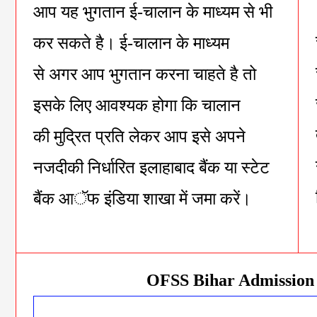
आप यह भुगतान ई-चालान के माध्यम से भी
कर सकते है। ई-चालान के माध्यम
से अगर आप भुगतान करना चाहते है तो
इसके लिए आवश्यक होगा कि चालान
की मुद्रित प्रति लेकर आप इसे अपने
नजदीकी निर्धारित इलाहाबाद बैंक या स्टेट
बैंक आॅफ इंडिया शाखा में जमा करें।
OFSS Bihar Admission 