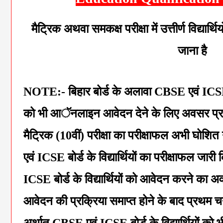
मैट्रिक अथवा समकक्ष परीक्षा में उत्तीर्ण विद्य
जाना है
NOTE:- बिहार बोर्ड के अलावा CBSE एवं ICSE अन्य 
को भी आॅनलाइन आवेदन देने के लिए अवसर प्रदान
मैट्रिक (10वीं) परीक्षा का परीक्षाफल अभी घोश
एवं ICSE बोर्ड के विद्यार्थियों का परीक्षाफल जा
ICSE बोर्ड के विद्यार्थियों को आवेदन करने का 
आवेदन की प्रक्रिया समाप्त होने के बाद प्रथम