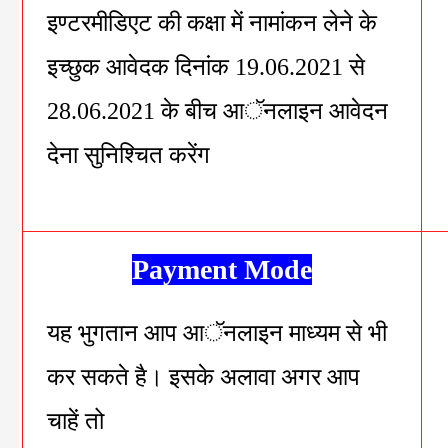
इण्टरमीडिएट की कक्षा में नामांकन लेने के
इच्छुक आवेदक दिनांक 19.06.2021 से
28.06.2021 के बीच आॅनलाइन आवेदन
देना सुनिश्चित करेंग
Payment Mode
यह भुगतान आप आॅनलाइन माध्यम से भी
कर सकते है। इसके अलावा अगर आप
चाहें तो