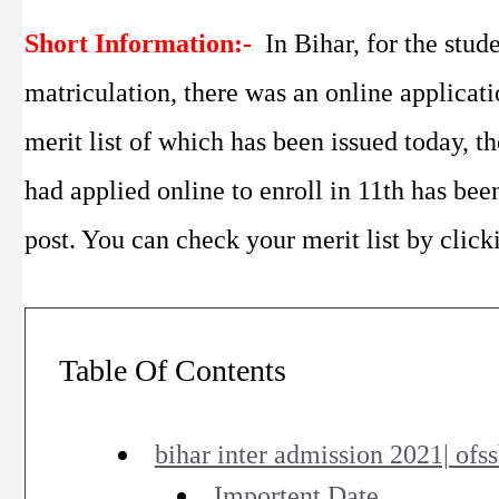
Short Information:-
In Bihar, for the stu
matriculation, there was an online applicati
merit list of which has been issued today, th
had applied online to enroll in 11th has been
post. You can check your merit list by click
Table Of Contents
bihar inter admission 2021| ofss
Importent Date