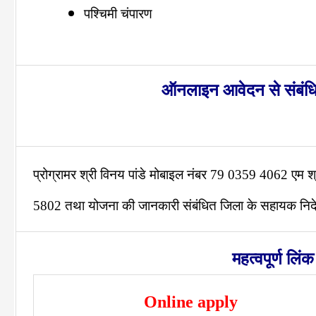
पश्चिमी चंपारण
ऑनलाइन आवेदन से संबंध
प्रोग्रामर श्री विनय पांडे मोबाइल नंबर 79 0359 4062 एम 
5802 तथा योजना की जानकारी संबंधित जिला के सहायक निदेशक
महत्वपूर्ण लिंक
Online apply