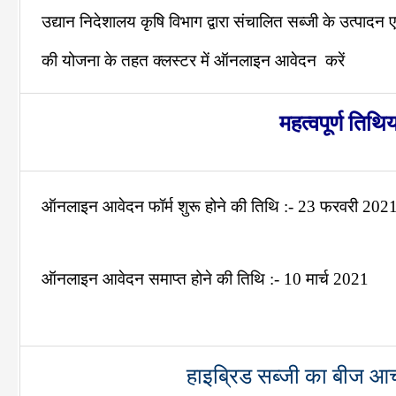
उद्यान निदेशालय कृषि विभाग द्वारा संचालित सब्जी के उत्पादन एव
की योजना के तहत क्लस्टर में ऑनलाइन आवेदन करें
महत्वपूर्ण तिथिय
ऑनलाइन आवेदन फॉर्म शुरू होने की तिथि :- 23 फरवरी 202
ऑनलाइन आवेदन समाप्त होने की तिथि :- 10 मार्च 2021
हाइब्रिड सब्जी का बीज आ