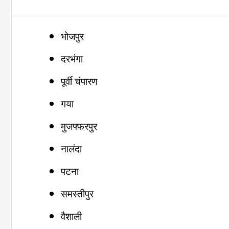
भोजपुर
दरभंगा
पूर्वी चंपारण
गया
मुजफ्फरपुर
नालंदा
पटना
समस्तीपुर
वैशाली