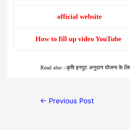
official website
How to fill up video YouTube
Read also :-कृषि इनपुट अनुदान योजना के लिए
←
Previous Post