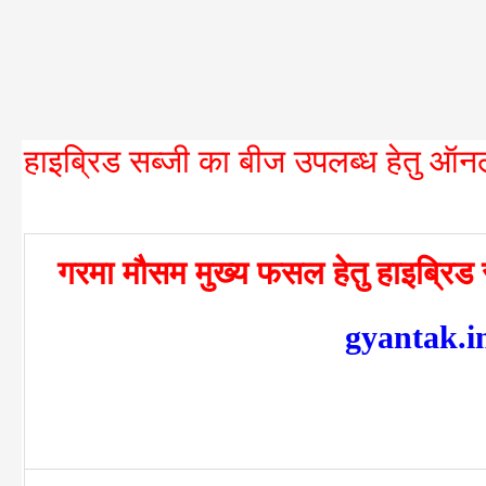
हाइब्रिड सब्जी का बीज उपलब्ध हेतु ऑ
गरमा मौसम मुख्य फसल हेतु हाइब्रिड 
gyantak.i